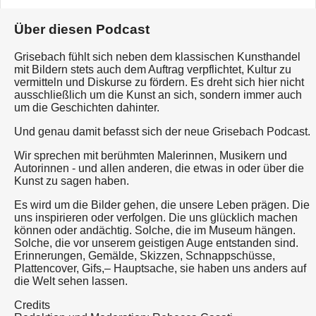
Über diesen Podcast
Grisebach fühlt sich neben dem klassischen Kunsthandel
mit Bildern stets auch dem Auftrag verpflichtet, Kultur zu
vermitteln und Diskurse zu fördern. Es dreht sich hier nicht
ausschließlich um die Kunst an sich, sondern immer auch
um die Geschichten dahinter.
Und genau damit befasst sich der neue Grisebach Podcast.
Wir sprechen mit berühmten Malerinnen, Musikern und
Autorinnen - und allen anderen, die etwas in oder über die
Kunst zu sagen haben.
Es wird um die Bilder gehen, die unsere Leben prägen. Die
uns inspirieren oder verfolgen. Die uns glücklich machen
können oder andächtig. Solche, die im Museum hängen.
Solche, die vor unserem geistigen Auge entstanden sind.
Erinnerungen, Gemälde, Skizzen, Schnappschüsse,
Plattencover, Gifs,– Hauptsache, sie haben uns anders auf
die Welt sehen lassen.
Credits