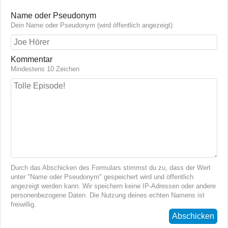
Name oder Pseudonym
Dein Name oder Pseudonym (wird öffentlich angezeigt)
Kommentar
Mindestens 10 Zeichen
Durch das Abschicken des Formulars stimmst du zu, dass der Wert
unter "Name oder Pseudonym" gespeichert wird und öffentlich
angezeigt werden kann. Wir speichern keine IP-Adressen oder andere
personenbezogene Daten. Die Nutzung deines echten Namens ist
freiwillig.
Abschicken