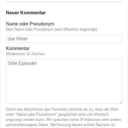
Neuer Kommentar
Name oder Pseudonym
Dein Name oder Pseudonym (wird öffentlich angezeigt)
Kommentar
Mindestens 10 Zeichen
Durch das Abschicken des Formulars stimmst du zu, dass der Wert
unter "Name oder Pseudonym" gespeichert wird und öffentlich
angezeigt werden kann. Wir speichern keine IP-Adressen oder andere
personenbezogene Daten. Die Nutzung deines echten Namens ist